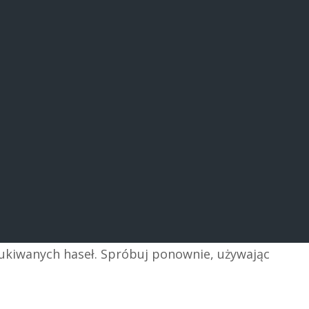
zukiwanych haseł. Spróbuj ponownie, używając