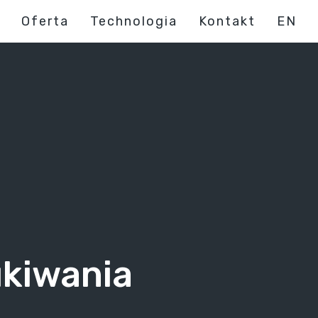
Oferta
Technologia
Kontakt
EN
ukiwania