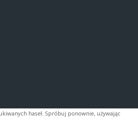
zukiwanych haseł. Spróbuj ponownie, używając