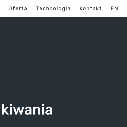
Oferta
Technologia
Kontakt
EN
ukiwania